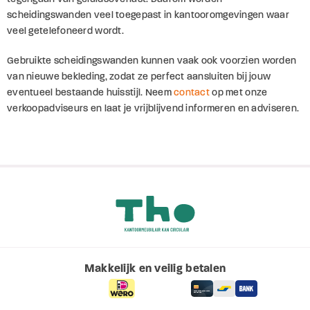
scheidingswanden veel toegepast in kantooromgevingen waar
veel getelefoneerd wordt.
Gebruikte scheidingswanden kunnen vaak ook voorzien worden
van nieuwe bekleding, zodat ze perfect aansluiten bij jouw
eventueel bestaande huisstijl. Neem
contact
op met onze
verkoopadviseurs en laat je vrijblijvend informeren en adviseren.
Makkelijk en veilig betalen