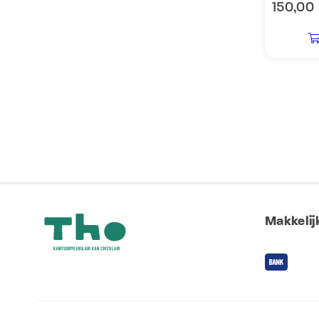
150,00
Makkelijk