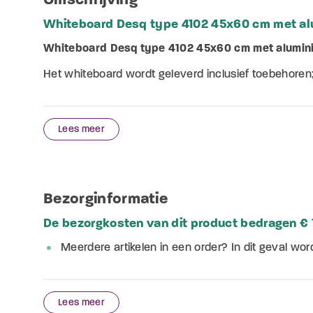
Whiteboard Desq type 4102 45x60 cm met al
Whiteboard Desq type 4102 45x60 cm met alumin
Het whiteboard wordt geleverd inclusief toebehoren
Lees meer
Bezorginformatie
De bezorgkosten van dit product bedragen € 1
Meerdere artikelen in een order? In dit geval wor
Lees meer