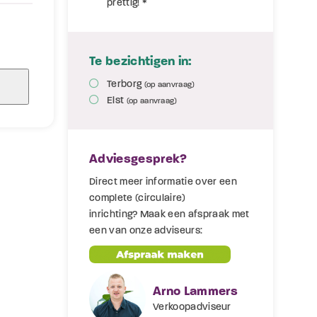
prettig! *
Te bezichtigen in:
Terborg
(op aanvraag)
Elst
(op aanvraag)
Adviesgesprek?
Direct meer informatie over een
complete (circulaire)
inrichting? Maak een afspraak met
een van onze adviseurs:
Arno Lammers
Verkoopadviseur