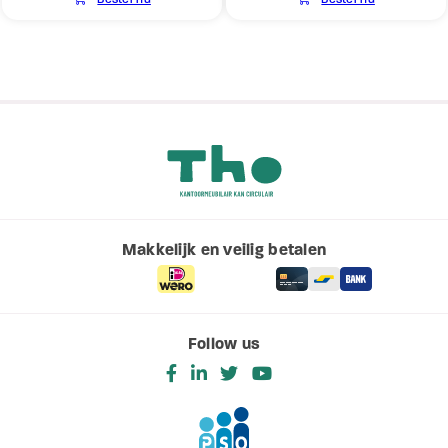
gegevens combineren met andere informatie die u aan ze
heeft verstrekt of die ze hebben verzameld op basis van
uw gebruik van hun services. U gaat akkoord met onze
cookies als u onze website blijft gebruiken.
Makkelijk en veilig betalen
Follow us