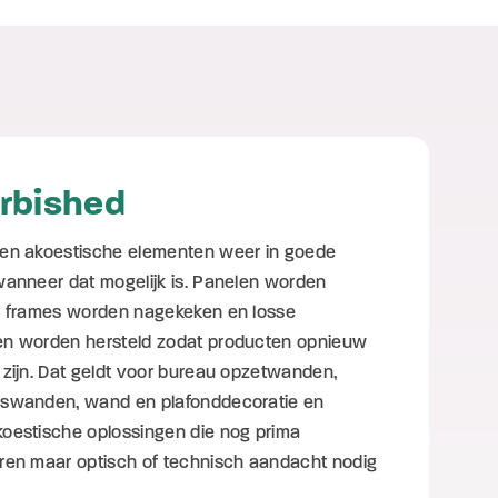
rbished
gen akoestische elementen weer in goede
wanneer dat mogelijk is. Panelen worden
, frames worden nagekeken en losse
en worden hersteld zodat producten opnieuw
 zijn. Dat geldt voor bureau opzetwanden,
gswanden, wand en plafonddecoratie en
oestische oplossingen die nog prima
ren maar optisch of technisch aandacht nodig