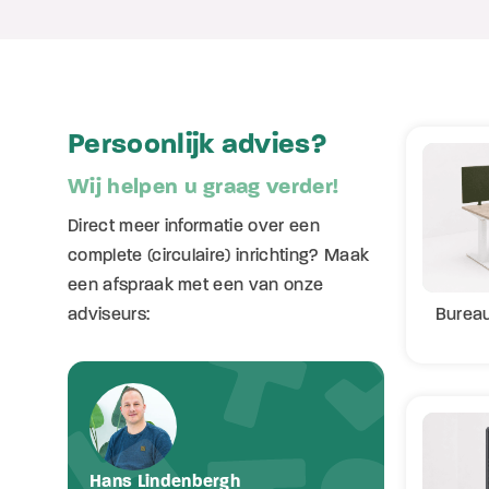
Persoonlijk advies?
Wij helpen u graag verder!
Direct meer informatie over een
complete (circulaire) inrichting? Maak
een afspraak met een van onze
Burea
adviseurs:
Hans Lindenbergh